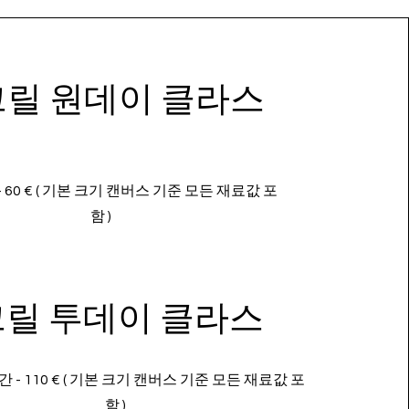
릴 원데이 클라스
- 60 € ( 기본 크기 캔버스 기준 모든 재료값 포
함 )
크릴 투데이 클라스
간 - 110 € ( 기본 크기 캔버스 기준 모든 재료값 포
함 )