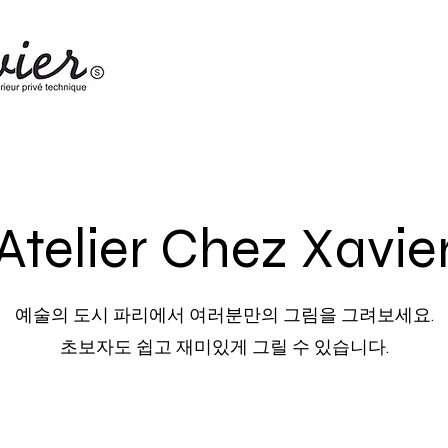
Atelier Chez Xavie
예술의 도시 파리에서 여러분만의 그림을 그려보세요.
초보자도 쉽고 재미있게 그릴 수 있습니다.